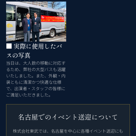
■ 実際に使用したバ
スの写真
当日は、大人数の移動に対応す
るため、弊社の大型バスも活躍
いたしました。また、外観・内
装ともに清潔かつ快適な仕様
で、出演者・スタッフの皆様に
ご満足いただきました。
名古屋でのイベント送迎について
株式会社東武では、名古屋を中心に各種イベント送迎にも