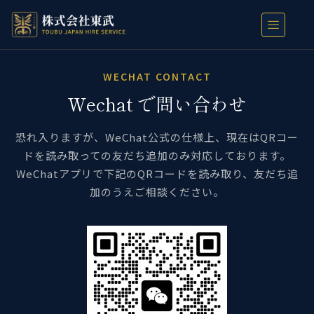
WECHAT CONTACT
Wechat で問い合わせ
恐れ入りますが、WeChat公式の仕様上、現在はQRコー
ドを読み取っての友だち追加のみ対応しております。
WeChatアプリで下記のQRコードを読み取り、友だち追
加のうえご相談ください。